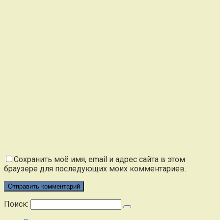
Сохранить моё имя, email и адрес сайта в этом
браузере для последующих моих комментариев.
Поиск: