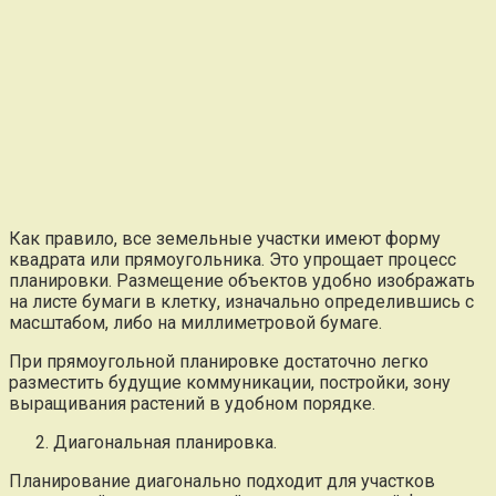
Как правило, все земельные участки имеют форму
квадрата или прямоугольника. Это упрощает процесс
планировки. Размещение объектов удобно изображать
на листе бумаги в клетку, изначально определившись с
масштабом, либо на миллиметровой бумаге.
При прямоугольной планировке достаточно легко
разместить будущие коммуникации, постройки, зону
выращивания растений в удобном порядке.
Диагональная планировка.
Планирование диагонально подходит для участков