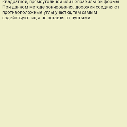
квадратной, прямоугольной или неправильной формы.
При данном методе зонирования, дорожки соединяют
противоположные углы участка, тем самым
задействуют их, а не оставляют пустыми.