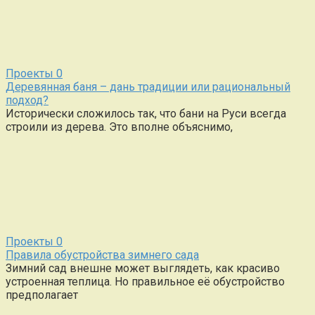
Проекты
0
Деревянная баня – дань традиции или рациональный
подход?
Исторически сложилось так, что бани на Руси всегда
строили из дерева. Это вполне объяснимо,
Проекты
0
Правила обустройства зимнего сада
Зимний сад внешне может выглядеть, как красиво
устроенная теплица. Но правильное её обустройство
предполагает