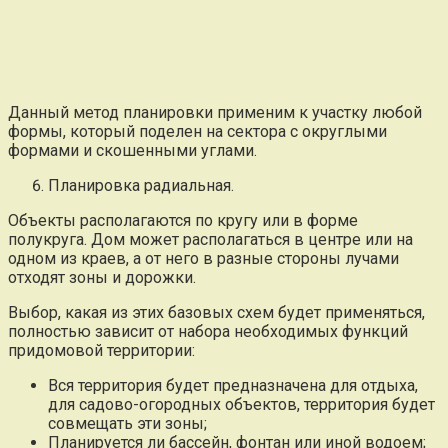
Данный метод планировки применим к участку любой
формы, который поделен на сектора с округлыми
формами и скошенными углами.
Планировка радиальная.
Объекты располагаются по кругу или в форме
полукруга. Дом может располагаться в центре или на
одном из краев, а от него в разные стороны лучами
отходят зоны и дорожки.
Выбор, какая из этих базовых схем будет применяться,
полностью зависит от набора необходимых функций
придомовой территории:
Вся территория будет предназначена для отдыха,
для садово-огородных объектов, территория будет
совмещать эти зоны;
Планируется ли бассейн, фонтан или иной водоем;