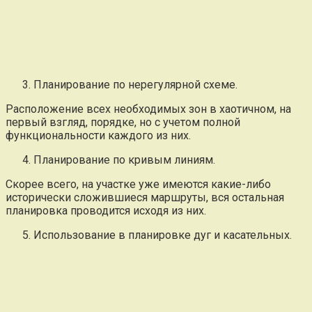
Планирование по нерегулярной схеме.
Расположение всех необходимых зон в хаотичном, на
первый взгляд, порядке, но с учетом полной
функциональности каждого из них.
Планирование по кривым линиям.
Скорее всего, на участке уже имеются какие-либо
исторически сложившиеся маршруты, вся остальная
планировка проводится исходя из них.
Использование в планировке дуг и касательных.