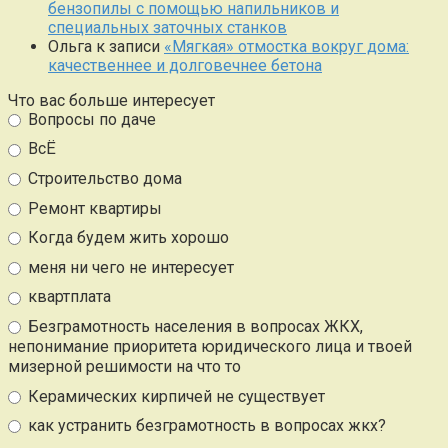
бензопилы с помощью напильников и
специальных заточных станков
Ольга
к записи
«Мягкая» отмостка вокруг дома:
качественнее и долговечнее бетона
Что вас больше интересует
Вопросы по даче
ВсЁ
Строительство дома
Ремонт квартиры
Когда будем жить хорошо
меня ни чего не интересует
квартплата
Безграмотность населения в вопросах ЖКХ,
непонимание приоритета юридического лица и твоей
мизерной решимости на что то
Керамических кирпичей не существует
как устранить безграмотность в вопросах жкх?