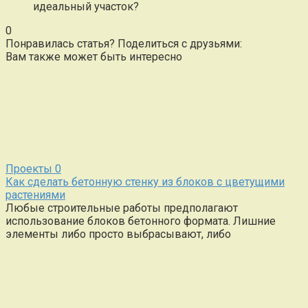
идеальный участок?
0
Понравилась статья? Поделиться с друзьями:
Вам также может быть интересно
Проекты
0
Как сделать бетонную стенку из блоков с цветущими
растениями
Любые строительные работы предполагают
использование блоков бетонного формата. Лишние
элементы либо просто выбрасывают, либо