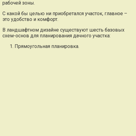
рабочей зоны.
С какой бы целью ни приобретался участок, главное –
это удобство и комфорт.
В ландшафтном дизайне существуют шесть базовых
схем-основ для планирования дачного участка:
Прямоугольная планировка.