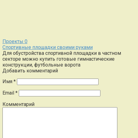
Проекты
0
Спортивные площадки своими руками
Для обустройства спортивной площадки в частном
секторе можно купить готовые гимнастические
конструкции, футбольные ворота
Добавить комментарий
Имя
*
Email
*
Комментарий