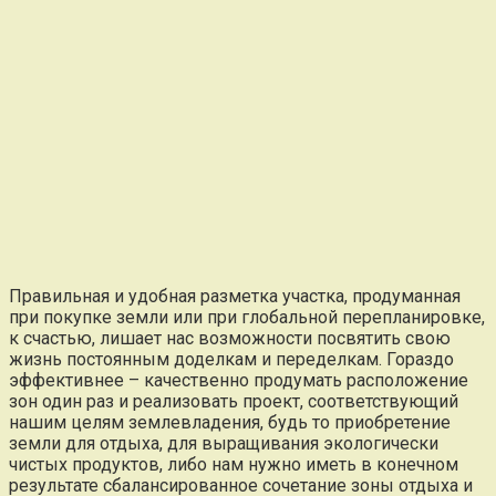
Правильная и удобная разметка участка, продуманная
при покупке земли или при глобальной перепланировке,
к счастью, лишает нас возможности посвятить свою
жизнь постоянным доделкам и переделкам. Гораздо
эффективнее – качественно продумать расположение
зон один раз и реализовать проект, соответствующий
нашим целям землевладения, будь то приобретение
земли для отдыха, для выращивания экологически
чистых продуктов, либо нам нужно иметь в конечном
результате сбалансированное сочетание зоны отдыха и