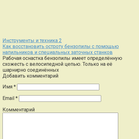
Инструменты и техника
2
Как восстановить остроту бензопилы с помощью
напильников и специальных заточных станков
Рабочая оснастка бензопилы имеет определённую
схожесть с велосипедной цепью. Только на её
шарнирно соединённых
Добавить комментарий
Имя
*
Email
*
Комментарий