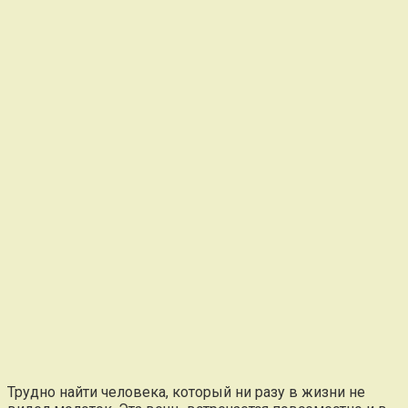
Трудно найти человека, который ни разу в жизни не