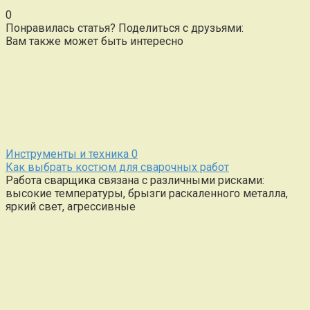
0
Понравилась статья? Поделиться с друзьями:
Вам также может быть интересно
Инструменты и техника
0
Как выбрать костюм для сварочных работ
Работа сварщика связана с различными рисками:
высокие температуры, брызги раскаленного металла,
яркий свет, агрессивные