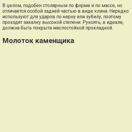
В целом, подобен столярным по форме и по массе, но
отличается особой задней частью в виде клина. Нередко
используют для ударов по керну или зубилу, поэтому
проходят закалку высокой степени. Рукоять, в идеале,
должна быть покрыта маслостойкой прокладкой.
Молоток каменщика