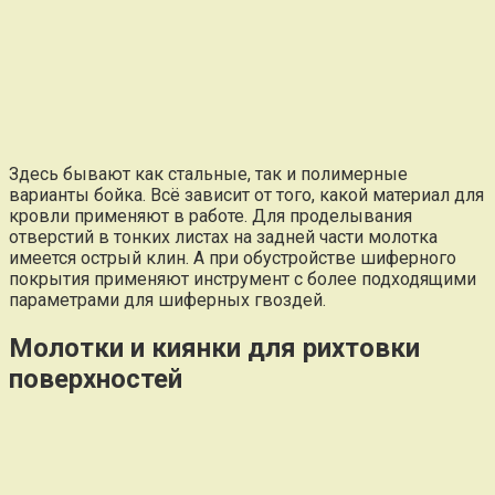
Здесь бывают как стальные, так и полимерные
варианты бойка. Всё зависит от того, какой материал для
кровли применяют в работе. Для проделывания
отверстий в тонких листах на задней части молотка
имеется острый клин. А при обустройстве шиферного
покрытия применяют инструмент с более подходящими
параметрами для шиферных гвоздей.
Молотки и киянки для рихтовки
поверхностей