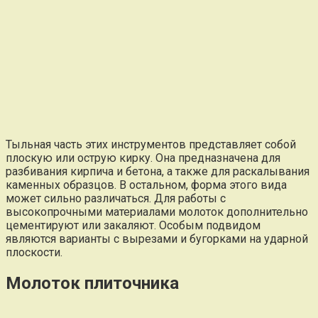
Тыльная часть этих инструментов представляет собой
плоскую или острую кирку. Она предназначена для
разбивания кирпича и бетона, а также для раскалывания
каменных образцов. В остальном, форма этого вида
может сильно различаться. Для работы с
высокопрочными материалами молоток дополнительно
цементируют или закаляют. Особым подвидом
являются варианты с вырезами и бугорками на ударной
плоскости.
Молоток плиточника