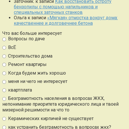
Заточник.
к записи
Как восстановить остроту
бензопилы с помощью напильников и
специальных заточных станков
Ольга
к записи
«Мягкая» отмостка вокруг дома:
качественнее и долговечнее бетона
Что вас больше интересует
Вопросы по даче
ВсЁ
Строительство дома
Ремонт квартиры
Когда будем жить хорошо
меня ни чего не интересует
квартплата
Безграмотность населения в вопросах ЖКХ,
непонимание приоритета юридического лица и твоей
мизерной решимости на что то
Керамических кирпичей не существует
как устранить безграмотность в вопросах жкх?