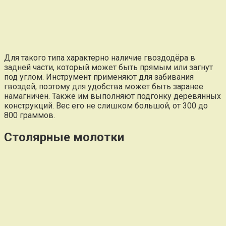
Для такого типа характерно наличие гвоздодёра в
задней части, который может быть прямым или загнут
под углом. Инструмент применяют для забивания
гвоздей, поэтому для удобства может быть заранее
намагничен. Также им выполняют подгонку деревянных
конструкций. Вес его не слишком большой, от 300 до
800 граммов.
Столярные молотки