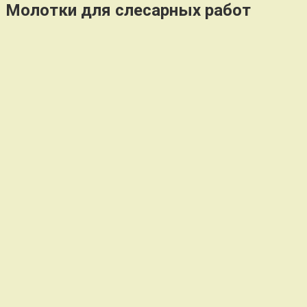
Молотки для слесарных работ