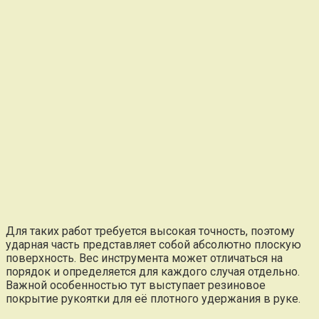
Для таких работ требуется высокая точность, поэтому
ударная часть представляет собой абсолютно плоскую
поверхность. Вес инструмента может отличаться на
порядок и определяется для каждого случая отдельно.
Важной особенностью тут выступает резиновое
покрытие рукоятки для её плотного удержания в руке.