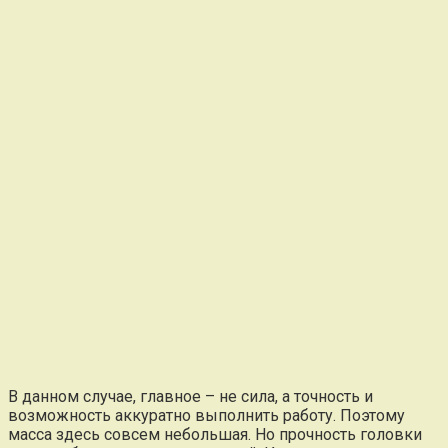
В данном случае, главное – не сила, а точность и
возможность аккуратно выполнить работу. Поэтому
масса здесь совсем небольшая. Но прочность головки