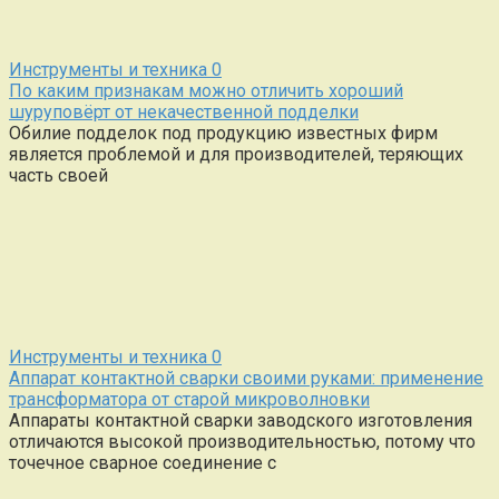
Инструменты и техника
0
По каким признакам можно отличить хороший
шуруповёрт от некачественной подделки
Обилие подделок под продукцию известных фирм
является проблемой и для производителей, теряющих
часть своей
Инструменты и техника
0
Аппарат контактной сварки своими руками: применение
трансформатора от старой микроволновки
Аппараты контактной сварки заводского изготовления
отличаются высокой производительностью, потому что
точечное сварное соединение с