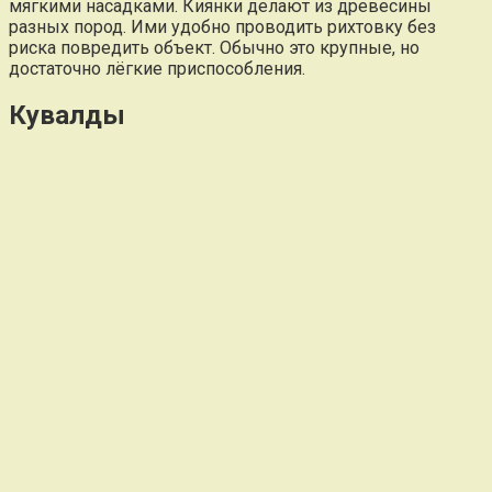
мягкими насадками. Киянки делают из древесины
разных пород. Ими удобно проводить рихтовку без
риска повредить объект. Обычно это крупные, но
достаточно лёгкие приспособления.
Кувалды