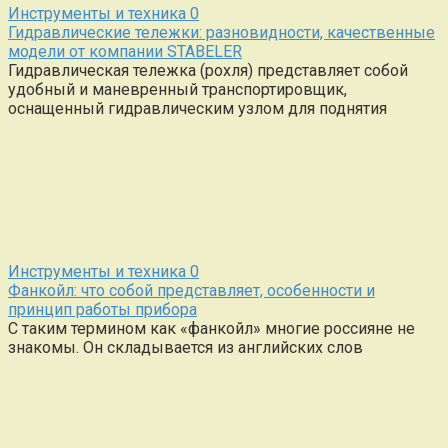
Инструменты и техника
0
Гидравлические тележки: разновидности, качественные
модели от компании STABELER
Гидравлическая тележка (рохля) представляет собой
удобный и маневренный транспортировщик,
оснащенный гидравлическим узлом для поднятия
Инструменты и техника
0
Фанкойл: что собой представляет, особенности и
принцип работы прибора
С таким термином как «фанкойл» многие россияне не
знакомы. Он складывается из английских слов