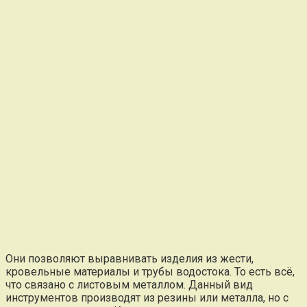
Они позволяют выравнивать изделия из жести,
кровельные материалы и трубы водостока. То есть всё,
что связано с листовым металлом. Данный вид
инструментов производят из резины или металла, но с