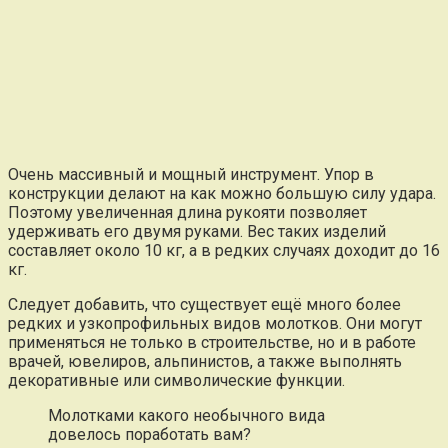
Очень массивный и мощный инструмент. Упор в
конструкции делают на как можно большую силу удара.
Поэтому увеличенная длина рукояти позволяет
удерживать его двумя руками. Вес таких изделий
составляет около 10 кг, а в редких случаях доходит до 16
кг.
Следует добавить, что существует ещё много более
редких и узкопрофильных видов молотков. Они могут
применяться не только в строительстве, но и в работе
врачей, ювелиров, альпинистов, а также выполнять
декоративные или символические функции.
Молотками какого необычного вида
довелось поработать вам?