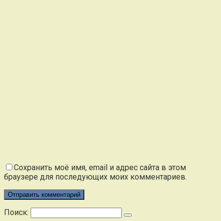
Сохранить моё имя, email и адрес сайта в этом
браузере для последующих моих комментариев.
Поиск: