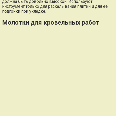
должна быть довольно высокой. Используют
инструмент только для раскалывания плитки и для её
подгонки при укладке.
Молотки для кровельных работ