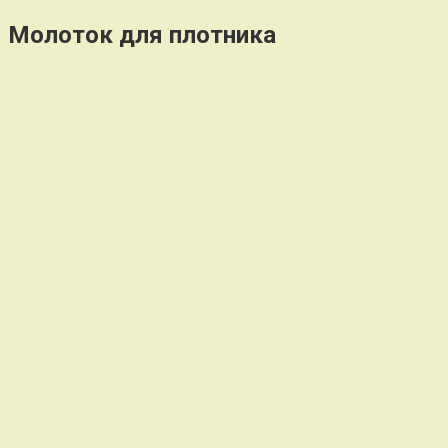
Молоток для плотника