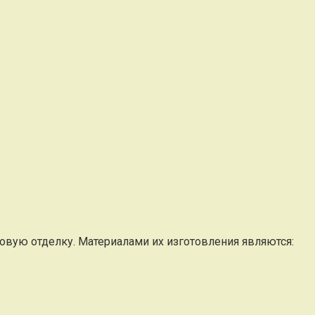
овую отделку. Материалами их изготовления являются: