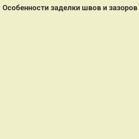
Особенности заделки швов и зазоров