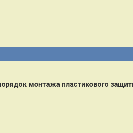
порядок монтажа пластикового защит