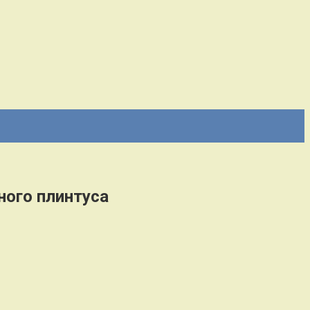
ного плинтуса