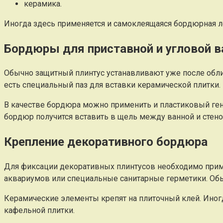
керамика.
Иногда здесь применяется и самоклеящаяся бордюрная л
Бордюры для приставной и угловой 
Обычно защитный плинтус устанавливают уже после облиц
есть специальный паз для вставки керамической плитки.
В качестве бордюра можно применить и пластиковый гене
бордюр получится вставить в щель между ванной и стено
Крепление декоративного бордюра
Для фиксации декоративных плинтусов необходимо приме
аквариумов или специальные санитарные герметики. Обы
Керамические элементы крепят на плиточный клей. Иног
кафельной плитки.