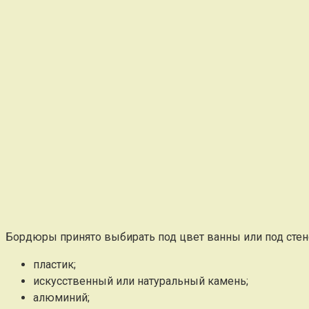
Бордюры принято выбирать под цвет ванны или под стен
пластик;
искусственный или натуральный камень;
алюминий;