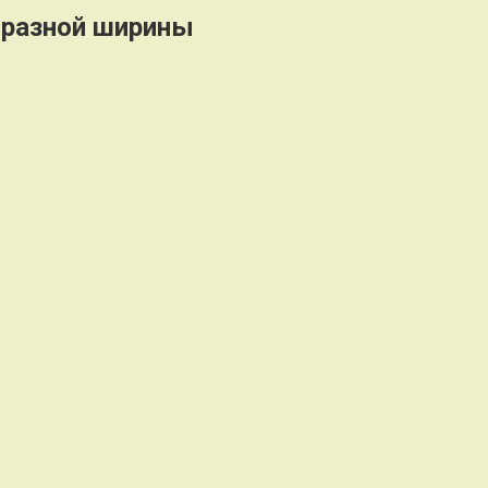
 разной ширины