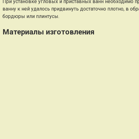
При установке угловых и приставных ванн необходимо пр
ванну к ней удалось придвинуть достаточно плотно, в о
бордюры или плинтусы.
Материалы изготовления