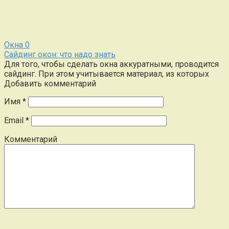
Окна
0
Сайдинг окон: что надо знать
Для того, чтобы сделать окна аккуратными, проводится
сайдинг. При этом учитывается материал, из которых
Добавить комментарий
Имя
*
Email
*
Комментарий