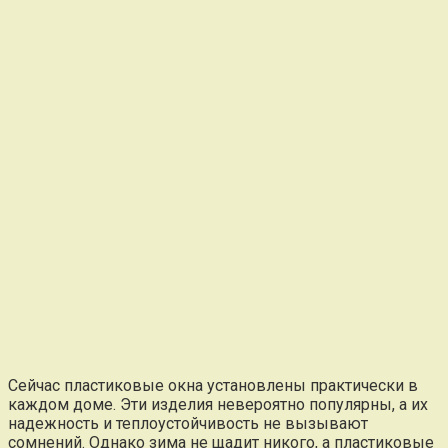
Сейчас пластиковые окна установлены практически в
каждом доме. Эти изделия невероятно популярны, а их
надежность и теплоустойчивость не вызывают
сомнений. Однако зима не щадит никого, а пластиковые