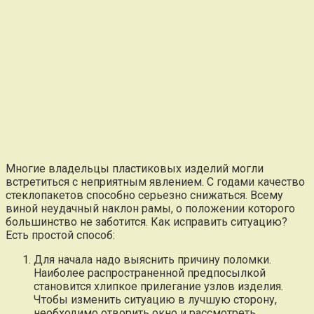
Многие владельцы пластиковых изделий могли
встретиться с неприятным явлением. С годами качество
стеклопакетов способно серьезно снижаться. Всему
виной неудачный наклон рамы, о положении которого
большинство не заботится. Как исправить ситуацию?
Есть простой способ:
Для начала надо выяснить причину поломки.
Наиболее распространенной предпосылкой
становится хлипкое прилегание узлов изделия.
Чтобы изменить ситуацию в лучшую сторону,
необходимо отворить окно и рассмотреть