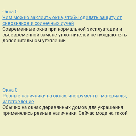
Окна
0
Чем можно заклеить окна, чтобы сделать защиту от
сквозняков и солнечных лучей
Современные окна при нормальной эксплуатации и
своевременной замене уплотнителей не нуждаются в
дополнительном утеплении.
Окна
0
Резные наличники на окнах: инструменты, материалы,
изготовление
Обычно на окнах деревянных домов для украшения
применялись резные наличники. Сейчас мода на такой