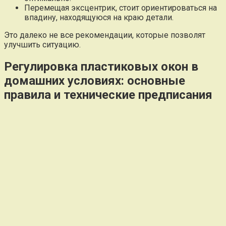
Перемещая эксцентрик, стоит ориентироваться на
впадину, находящуюся на краю детали.
Это далеко не все рекомендации, которые позволят
улучшить ситуацию.
Регулировка пластиковых окон в
домашних условиях: основные
правила и технические предписания