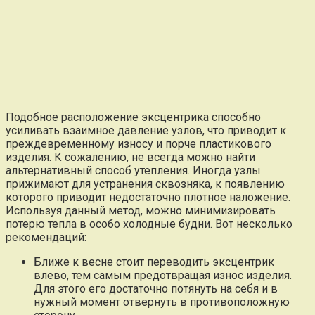
Подобное расположение эксцентрика способно
усиливать взаимное давление узлов, что приводит к
преждевременному износу и порче пластикового
изделия. К сожалению, не всегда можно найти
альтернативный способ утепления. Иногда узлы
прижимают для устранения сквозняка, к появлению
которого приводит недостаточно плотное наложение.
Используя данный метод, можно минимизировать
потерю тепла в особо холодные будни. Вот несколько
рекомендаций:
Ближе к весне стоит переводить эксцентрик
влево, тем самым предотвращая износ изделия.
Для этого его достаточно потянуть на себя и в
нужный момент отвернуть в противоположную