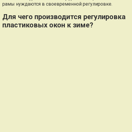
рамы нуждаются в своевременной регулировке.
Для чего производится регулировка
пластиковых окон к зиме?