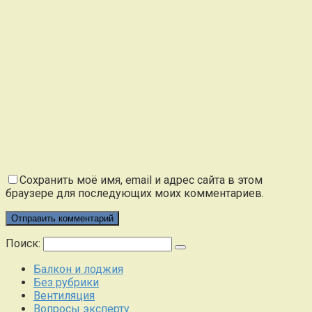
Сохранить моё имя, email и адрес сайта в этом
браузере для последующих моих комментариев.
Поиск:
Балкон и лоджия
Без рубрики
Вентиляция
Вопросы эксперту