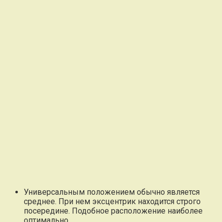
Универсальным положением обычно является
среднее. При нем эксцентрик находится строго
посередине. Подобное расположение наиболее
оптимально.