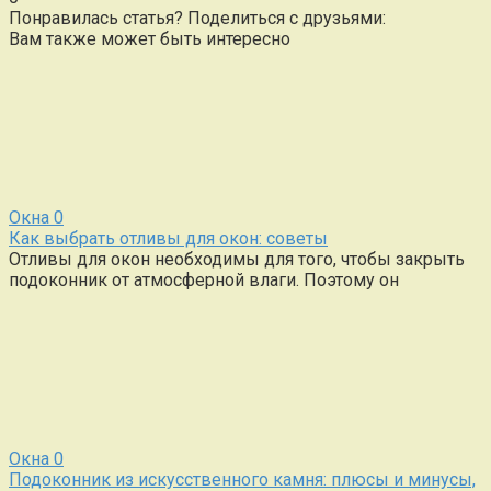
Понравилась статья? Поделиться с друзьями:
Вам также может быть интересно
Окна
0
Как выбрать отливы для окон: советы
Отливы для окон необходимы для того, чтобы закрыть
подоконник от атмосферной влаги. Поэтому он
Окна
0
Подоконник из искусственного камня: плюсы и минусы,