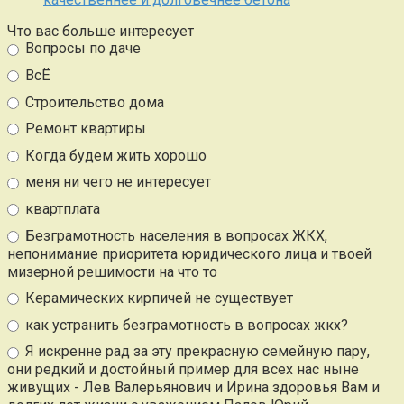
Что вас больше интересует
Вопросы по даче
ВсЁ
Строительство дома
Ремонт квартиры
Когда будем жить хорошо
меня ни чего не интересует
квартплата
Безграмотность населения в вопросах ЖКХ,
непонимание приоритета юридического лица и твоей
мизерной решимости на что то
Керамических кирпичей не существует
как устранить безграмотность в вопросах жкх?
Я искренне рад за эту прекрасную семейную пару,
они редкий и достойный пример для всех нас ныне
живущих - Лев Валерьянович и Ирина здоровья Вам и