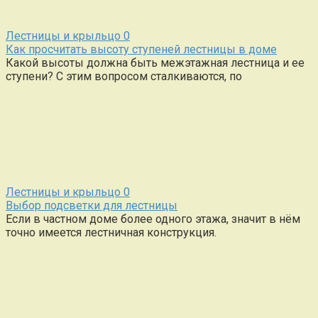
Лестницы и крыльцо
0
Как просчитать высоту ступеней лестницы в доме
Какой высоты должна быть межэтажная лестница и ее
ступени? С этим вопросом сталкиваются, по
Лестницы и крыльцо
0
Выбор подсветки для лестницы
Если в частном доме более одного этажа, значит в нём
точно имеется лестничная конструкция.