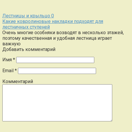
Лестницы и крыльцо
0
Какие ковролиновые накладки подходят для
лестничных ступеней
Очень многие особняки возводят в несколько этажей,
поэтому качественная и удобная лестница играет
важную
Добавить комментарий
Имя
*
Email
*
Комментарий