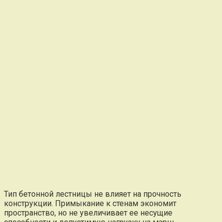
Тип бетонной лестницы не влияет на прочность
конструкции. Примыкание к стенам экономит
пространство, но не увеличивает ее несущие