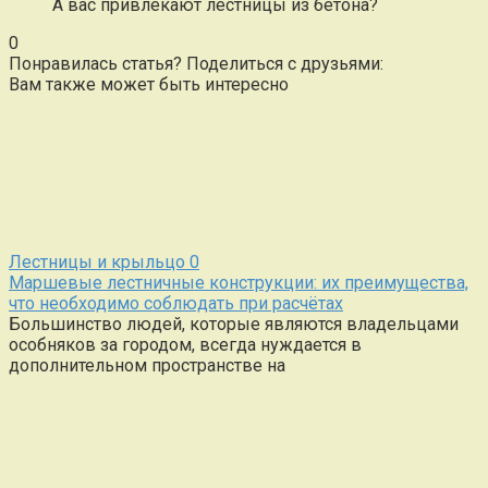
А вас привлекают лестницы из бетона?
0
Понравилась статья? Поделиться с друзьями:
Вам также может быть интересно
Лестницы и крыльцо
0
Маршевые лестничные конструкции: их преимущества,
что необходимо соблюдать при расчётах
Большинство людей, которые являются владельцами
особняков за городом, всегда нуждается в
дополнительном пространстве на