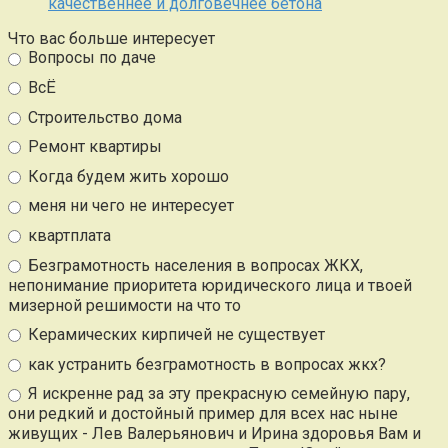
качественнее и долговечнее бетона
Что вас больше интересует
Вопросы по даче
ВсЁ
Строительство дома
Ремонт квартиры
Когда будем жить хорошо
меня ни чего не интересует
квартплата
Безграмотность населения в вопросах ЖКХ,
непонимание приоритета юридического лица и твоей
мизерной решимости на что то
Керамических кирпичей не существует
как устранить безграмотность в вопросах жкх?
Я искренне рад за эту прекрасную семейную пару,
они редкий и достойный пример для всех нас ныне
живущих - Лев Валерьянович и Ирина здоровья Вам и