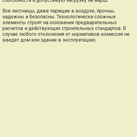
способности и допустимую нагрузку на марш.
Все лестницы, даже парящие в воздухе, прочны,
надежны и безопасны. Технологически сложные
элементы строят на основании предварительных
расчетов и действующих строительных стандартов. В
случае любого отклонения от нормативов комиссия не
введет дом или здание в эксплуатацию.