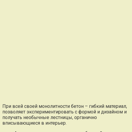
При всей своей монолитности бетон – гибкий материал,
позволяет экспериментировать с формой и дизайном и
получать необычные лестницы, органично
вписывающиеся в интерьер.