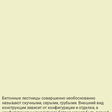
Бетонные лестницы совершенно необоснованно
называют скучными, серыми, грубыми. Внешний вид
конструкции зависит от конфигурации и отделки, а