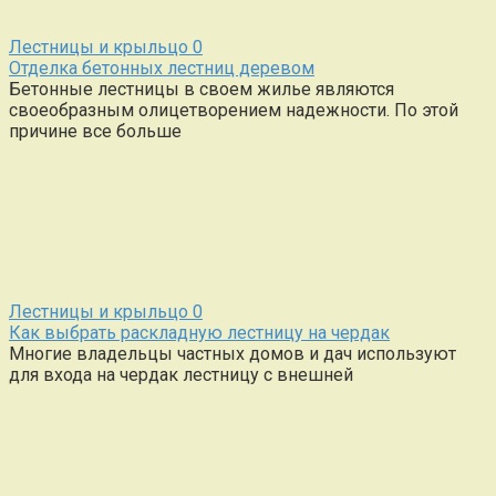
Лестницы и крыльцо
0
Отделка бетонных лестниц деревом
Бетонные лестницы в своем жилье являются
своеобразным олицетворением надежности. По этой
причине все больше
Лестницы и крыльцо
0
Как выбрать раскладную лестницу на чердак
Многие владельцы частных домов и дач используют
для входа на чердак лестницу с внешней