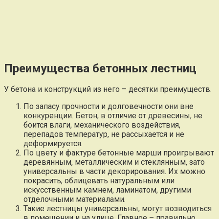
Преимущества бетонных лестниц
У бетона и конструкций из него – десятки преимуществ.
По запасу прочности и долговечности они вне
конкуренции. Бетон, в отличие от древесины, не
боится влаги, механического воздействия,
перепадов температур, не рассыхается и не
деформируется.
По цвету и фактуре бетонные марши проигрывают
деревянным, металлическим и стеклянным, зато
универсальны в части декорирования. Их можно
покрасить, облицевать натуральным или
искусственным камнем, ламинатом, другими
отделочными материалами.
Такие лестницы универсальны, могут возводиться
в помещении и на улице. Главное – правильно