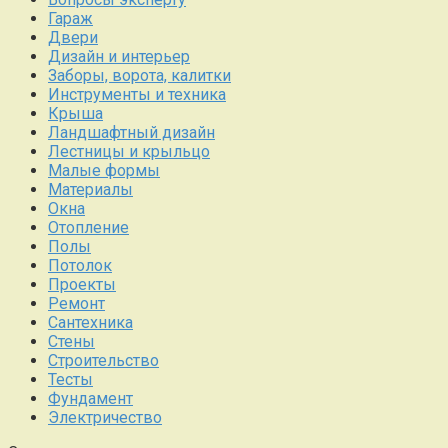
Гараж
Двери
Дизайн и интерьер
Заборы, ворота, калитки
Инструменты и техника
Крыша
Ландшафтный дизайн
Лестницы и крыльцо
Малые формы
Материалы
Окна
Отопление
Полы
Потолок
Проекты
Ремонт
Сантехника
Стены
Строительство
Тесты
Фундамент
Электричество