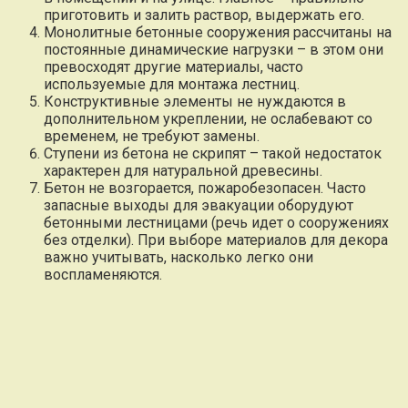
приготовить и залить раствор, выдержать его.
Монолитные бетонные сооружения рассчитаны на
постоянные динамические нагрузки – в этом они
превосходят другие материалы, часто
используемые для монтажа лестниц.
Конструктивные элементы не нуждаются в
дополнительном укреплении, не ослабевают со
временем, не требуют замены.
Ступени из бетона не скрипят – такой недостаток
характерен для натуральной древесины.
Бетон не возгорается, пожаробезопасен. Часто
запасные выходы для эвакуации оборудуют
бетонными лестницами (речь идет о сооружениях
без отделки). При выборе материалов для декора
важно учитывать, насколько легко они
воспламеняются.