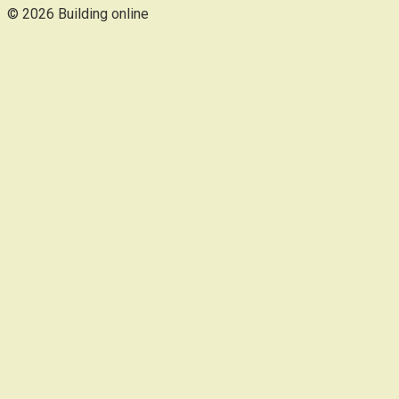
© 2026 Building online