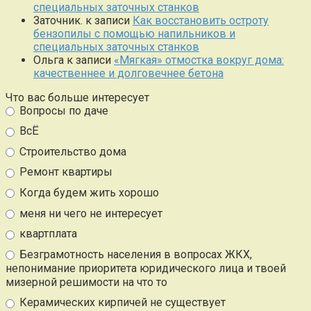
специальных заточных станков
Заточник.
к записи
Как восстановить остроту
бензопилы с помощью напильников и
специальных заточных станков
Ольга
к записи
«Мягкая» отмостка вокруг дома:
качественнее и долговечнее бетона
Что вас больше интересует
Вопросы по даче
ВсЁ
Строительство дома
Ремонт квартиры
Когда будем жить хорошо
меня ни чего не интересует
квартплата
Безграмотность населения в вопросах ЖКХ,
непонимание приоритета юридического лица и твоей
мизерной решимости на что то
Керамических кирпичей не существует