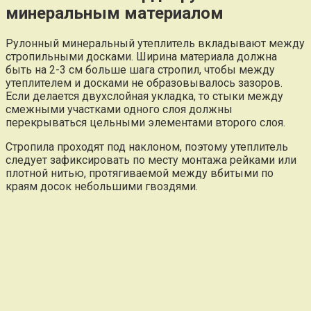
минеральным материалом
Рулонный минеральный утеплитель вкладывают между
стропильными досками. Ширина материала должна
быть на 2-3 см больше шага стропил, чтобы между
утеплителем и досками не образовывалось зазоров.
Если делается двухслойная укладка, то стыки между
смежными участками одного слоя должны
перекрываться цельными элементами второго слоя.
Стропила проходят под наклоном, поэтому утеплитель
следует зафиксировать по месту монтажа рейками или
плотной нитью, протягиваемой между вбитыми по
краям досок небольшими гвоздями.