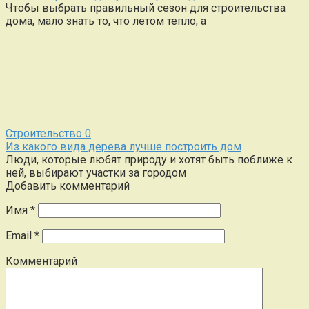
Чтобы выбрать правильный сезон для строительства
дома, мало знать то, что летом тепло, а
Строительство
0
Из какого вида дерева лучше построить дом
Люди, которые любят природу и хотят быть поближе к
ней, выбирают участки за городом
Добавить комментарий
Имя
*
Email
*
Комментарий