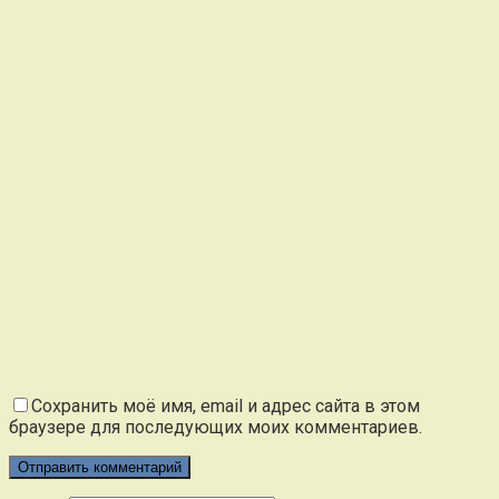
Сохранить моё имя, email и адрес сайта в этом
браузере для последующих моих комментариев.