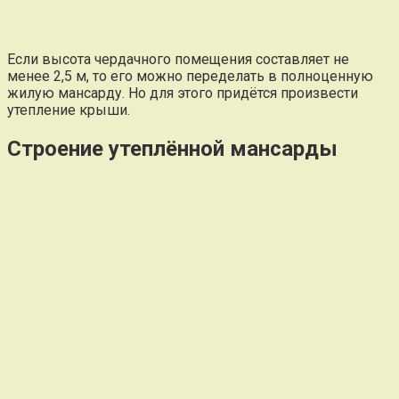
Если высота чердачного помещения составляет не
менее 2,5 м, то его можно переделать в полноценную
жилую мансарду. Но для этого придётся произвести
утепление крыши.
Строение утеплённой мансарды