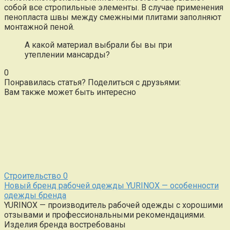
собой все стропильные элементы. В случае применения
пенопласта швы между смежными плитами заполняют
монтажной пеной.
А какой материал выбрали бы вы при
утеплении мансарды?
0
Понравилась статья? Поделиться с друзьями:
Вам также может быть интересно
Строительство
0
Новый бренд рабочей одежды YURINOX — особенности
одежды бренда
YURINOX — производитель рабочей одежды с хорошими
отзывами и профессиональными рекомендациями.
Изделия бренда востребованы