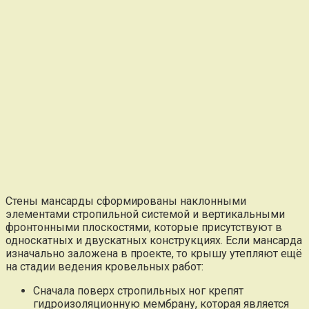
Стены мансарды сформированы наклонными
элементами стропильной системой и вертикальными
фронтонными плоскостями, которые присутствуют в
односкатных и двускатных конструкциях. Если мансарда
изначально заложена в проекте, то крышу утепляют ещё
на стадии ведения кровельных работ:
Сначала поверх стропильных ног крепят
гидроизоляционную мембрану, которая является