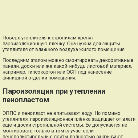
Поверх утеплителя к стропилам крепят
пароизоляционную плёнку. Она нужна для защиты
утеплителя от влажного воздуха жилого помещения.
Последним этапом можно смонтировать декоративные
панели, доски или же какой-нибудь листовой материал,
например, гипсокартон или ОСП под нанесение
финишной отделки помещения.
Пароизоляция при утеплении
пенопластом
ЭППС и пенопласт не впитывают воду. Но помимо
утеплителя, пароизоляционная плёнка защищает от влаги
ещё и доски стропильной системы. Её допускается не
монтировать только в том случае, если
пенополистирольные плиты полностью закрывают